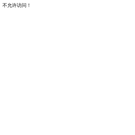
不允许访问！