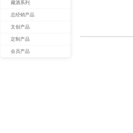
藏酒系列
总经销产品
文创产品
定制产品
会员产品