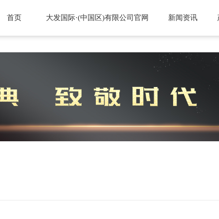
首页
大发国际·(中国区)有限公司官网
新闻资讯