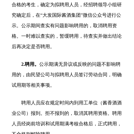
合格的考生，确定为拟聘用人员，经招聘领导小组研
究确定后，在“大发国际酱酒集团”微信公众号进行公
示。公示期间查实有问题影响聘用的，取消聘用资
格。一时难以查实的，暂缓聘用，待查实并做出结论
后再决定是否聘用。
2.聘用。
公示期满无异议或反映的问题不影响聘
用的，由民望公司与拟聘用人员签订劳动合同，明确
试用期等相关事项。
聘用人员应在规定时间内到用工单位（酱香酒酒
业公司）报到。拒不报到的，取消其聘用资格。聘用
人员经岗前培训和试用期满考核合格后，正式聘用，