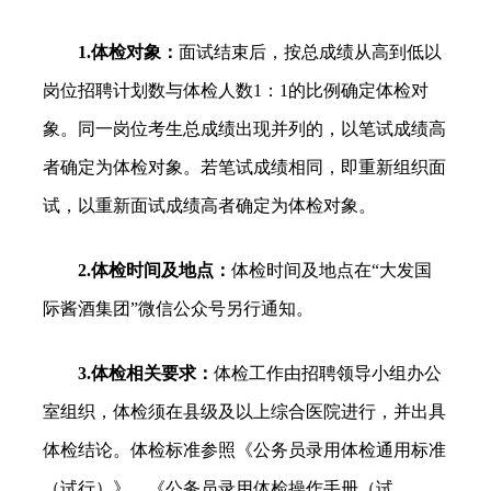
1.体检对象：
面试结束后，按总成绩从高到低以
岗位招聘计划数与体检人数1：1的比例确定体检对
象。同一岗位考生总成绩出现并列的，以笔试成绩高
者确定为体检对象。若笔试成绩相同，即重新组织面
试，以重新面试成绩高者确定为体检对象。
2.体检时间及地点：
体检时间及地点在“大发国
际酱酒集团”微信公众号另行通知。
3.体检相关要求：
体检工作由招聘领导小组办公
室组织，体检须在县级及以上综合医院进行，并出具
体检结论。体检标准参照《公务员录用体检通用标准
（试行）》、《公务员录用体检操作手册（试