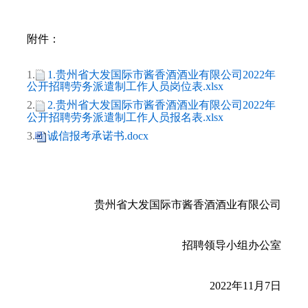
附件：
1.
1.贵州省大发国际市酱香酒酒业有限公司2022年
公开招聘劳务派遣制工作人员岗位表.xlsx
2.
2.贵州省大发国际市酱香酒酒业有限公司2022年
公开招聘劳务派遣制工作人员报名表.xlsx
3.
诚信报考承诺书.docx
贵州省大发国际市酱香酒酒业有限公司
招聘领导小组办公室
2022年11月7日