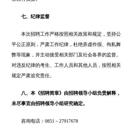
七、纪律监督
本次招聘工作严格按照相关政策和规定，坚持公
平公正原则，严肃工作纪律，杜绝弄虚作假、徇私舞
弊等现象，并主动接受相关部门及社会各界的监督。
对违反纪律的考生、工作人员和其他人员，按照相关
规定严肃追究责任。
八、本《招聘简章》由招聘领导小组负责解释，
未尽事宜由招聘领导小组研究确定。
咨询电话：0851－27917678