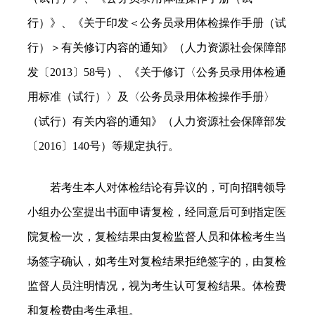
行）》、《关于印发＜公务员录用体检操作手册（试
行）＞有关修订内容的通知》（人力资源社会保障部
发〔2013〕58号）、《关于修订〈公务员录用体检通
用标准（试行）〉及〈公务员录用体检操作手册〉
（试行）有关内容的通知》（人力资源社会保障部发
〔2016〕140号）等规定执行。
若考生本人对体检结论有异议的，可向招聘领导
小组办公室提出书面申请复检，经同意后可到指定医
院复检一次，复检结果由复检监督人员和体检考生当
场签字确认，如考生对复检结果拒绝签字的，由复检
监督人员注明情况，视为考生认可复检结果。体检费
和复检费由考生承担。