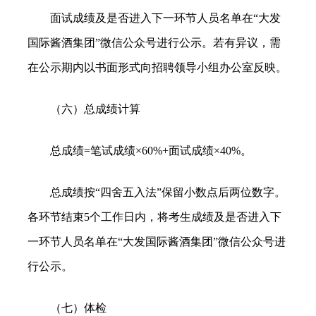
面试成绩及是否进入下一环节人员名单在“大发
国际酱酒集团”微信公众号进行公示。若有异议，需
在公示期内以书面形式向招聘领导小组办公室反映。
（六）总成绩计算
总成绩=笔试成绩×60%+面试成绩×40%。
总成绩按“四舍五入法”保留小数点后两位数字。
各环节结束5个工作日内，将考生成绩及是否进入下
一环节人员名单在“大发国际酱酒集团”微信公众号进
行公示。
（七）体检