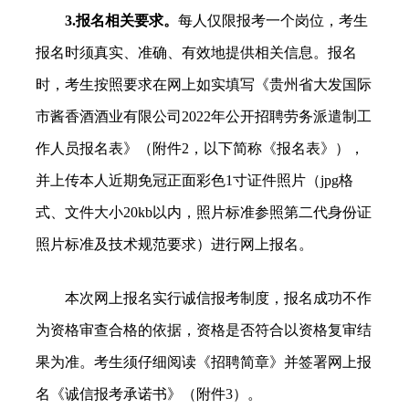
3.报名相关要求。
每人仅限报考一个岗位，考生
报名时须真实、准确、有效地提供相关信息。报名
时，考生按照要求在网上如实填写《贵州省大发国际
市酱香酒酒业有限公司2022年公开招聘劳务派遣制工
作人员报名表》（附件2，以下简称《报名表》），
并上传本人近期免冠正面彩色1寸证件照片（jpg格
式、文件大小20kb以内，照片标准参照第二代身份证
照片标准及技术规范要求）进行网上报名。
本次网上报名实行诚信报考制度，报名成功不作
为资格审查合格的依据，资格是否符合以资格复审结
果为准。考生须仔细阅读《招聘简章》并签署网上报
名《诚信报考承诺书》（附件3）。