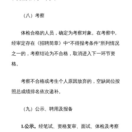
（八）考察
体检合格的人员，确定为考察对象。在考察中,
经审定存在《招聘简章》中“不得报考条件”所列情况
之一的，考察结论为不合格，取消进入下一环节资
格。
考察不合格或考生个人原因放弃的，空缺岗位按
照总成绩排名依次递补。
（九）公示、聘用及报备
1.公示。
经笔试、资格复审、面试、体检及考察