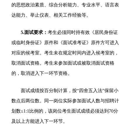
的思想政治素质、综合分析能力、专业水平、语言表
达能力、举止仪表、相关工作经验等。
5.面试要求：
考生必须同时持有效《居民身份证
或临时身份证》原件和《面试准考证》原件方可进入
对应的候考室。考生未在规定时间内进入候考室的，
取消面试资格。考生未参加面试或被取消面试资格
的，取消进入下一环节资格。
面试成绩按百分制计算，按“四舍五入法”保留小
数点后两位数。同一岗位实际参加面试人数与招聘计
划数≤1:1比例的，该岗位考生面试成绩必须达到70分
及以上方能进入下一环节。