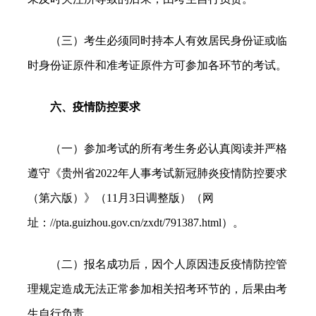
（三）考生必须同时持本人有效居民身份证或临
时身份证原件和准考证原件方可参加各环节的考试。
六、疫情防控要求
（一）参加考试的所有考生务必认真阅读并严格
遵守《贵州省2022年人事考试新冠肺炎疫情防控要求
（第六版）》（11月3日调整版）（网
址：//pta.guizhou.gov.cn/zxdt/
791387.html）。
（二）报名成功
后，因个人原因违反疫情防控管
理规定造成无法正常参加相关招考环节的，后果由考
生自行负责。