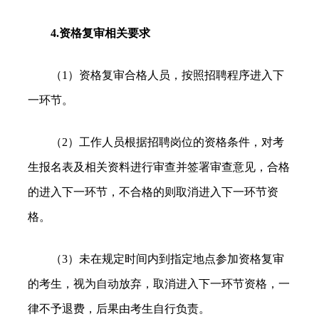
4.资格复审相关要求
（1）资格复审合格人员，按照招聘程序进入下
一环节。
（2）工作人员根据招聘岗位的资格条件，对考
生报名表及相关资料进行审查并签署审查意见，合格
的进入下一环节，不合格的则取消进入下一环节资
格。
（3）未在规定时间内到指定地点参加资格复审
的考生，视为自动放弃，取消进入下一环节资格，一
律不予退费，后果由考生自行负责。