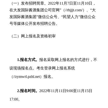
（一）发布招聘简章。2022年11月7日至11月10日，
在大发国际酱酒集团公司官网”（//rhjjjt.com/）、“大
发国际酱酒集团”微信公众号、“民望人力”微信公众
号等媒体公开发布招聘公告。
（二）网上报名及资格初审
1.报名方式。
报名采取网上报名的方式进行，不
设现场报名点。考生登录网上报名系统
（//zymwrl.pzhl.net）报名。
2.报名时间。
2022年11月11日9:00至11月15日
17:00。