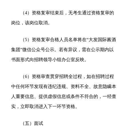
（4）资格复审结束后，无考生通过资格复审的
岗位，该岗位取消。
（5）资格复审合格人员名单将在“大发国际酱酒
集团”微信公众号公示。若有异议，需在公示期内以
书面形式向招聘领导小组办公室反映。
（6）资格审查贯穿招聘全过程，如在招聘过程
中任何环节发现有违纪违规、资料不全、故意隐瞒本
人重要信息、提供虚假信息或条件不符合的，一经查
实，立即取消进入下一环节资格。
（五）面试