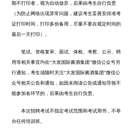
期不打印者，视为自动放弃，后果由考生自行负责
（为防止网络出现异常问题，建议考生妥善安排准考
证打印时间，打印多份备用，尽量不要在规定时间的
最后一天打印）。
笔试、资格复审、面试、体检、考察、公示、聘
用等相关事宜均在“大发国际酱酒集团”微信公众号另
行通知，考生须随时关注“大发国际酱酒集团”微信公
众号相关公告和通知，如因未阅读公告或通知导致不
能参加各环节的，后果由考生自行负责。
本次招聘考试不指定考试范围和考试用书，不举
办任何培训班。