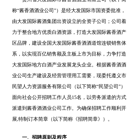
称“酱香酒酒业公司”）是经大发国际市国资委批准，
由大发国际酱酒集团出资设立的全资子公司；公司着
力于整合地方优质白酒资源，打造大发国际酱香酒产
区品牌，建设全国大发国际酱香酒酒道馆连锁销售体
系，以实现百亿销售额及主板上市为目标，力争打造
大发国际地方白酒产业发展龙头企业。根据酱香酒酒
业公司生产建设及经营管理用工需要，现委托遵义市
民望人力资源服务有限公司（以下简称“民望公司”）
面向社会公开招聘工作人员15名，以劳务派遣的方式
派遣到酱香酒酒业公司工作。为确保招聘工作顺利开
展,特制订本简章（以下简称《招聘简章》）。
一、招聘原则及程序