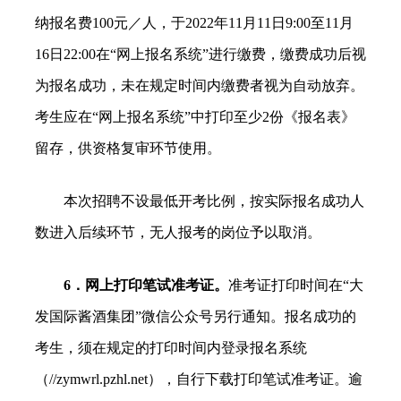
纳报名费100元／人，于2022年11月11日9:00至11月
16日22:00在“网上报名系统”进行缴费，缴费成功后视
为报名成功，未在规定时间内缴费者视为自动放弃。
考生应在“网上报名系统”中打印至少2份《报名表》
留存，供资格复审环节使用。
本次招聘不设最低开考比例，按实际报名成功人
数进入后续环节，无人报考的岗位予以取消。
6．网上打印笔试准考证。
准考证打印时间在“大
发国际酱酒集团”微信公众号另行通知。报名成功的
考生，须在规定的打印时间内登录报名系统
（//zymwrl.pzhl.net），自行下载打印笔试准考证。逾