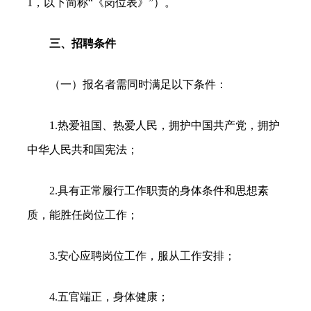
1，以下简称“《岗位表》”）。
三、招聘条件
（一）报名者需同时满足以下条件：
1.热爱祖国、热爱人民，拥护中国共产党，拥护
中华人民共和国宪法；
2.具有正常履行工作职责的身体条件和思想素
质，能胜任岗位工作；
3.安心应聘岗位工作，服从工作安排；
4.五官端正，身体健康；