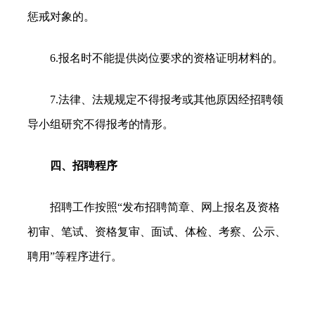
惩戒对象的。
6.报名时不能提供岗位要求的资格证明材料的。
7.法律、法规规定不得报考或其他原因经招聘领
导小组研究不得报考的情形。
四、招聘程序
招聘工作按照“
发布招聘简章、网上报名及资格
初审、笔试、资格复审、面试、体检、考察、公示、
聘用
”等程序进行。