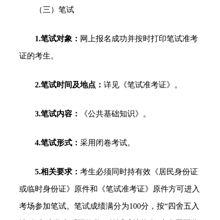
（三）笔试
1.笔试对象：
网上报名成功并按时打印笔试准考
证的考生。
2.笔试时间及地点：
详见《笔试准考证》。
3.笔试内容：
《公共基础知识》。
4.笔试形式：
采用闭卷考试。
5.相关要求：
考生必须同时持有效《居民身份证
或临时身份证》原件和《笔试准考证》原件方可进入
考场参加笔试。笔试成绩满分为100分，按“四舍五入