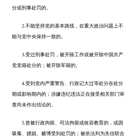
分或刑事处罚的。
2.不能坚持党的基本路线，在重大政治问题上不
能与党中央保持一致的。
3.受过刑事处罚，被开除工作或被开除中国共产
党党籍处分的；被开除军籍的。
4.受到党内严重警告、行政记大过等处分在处分
期或影响期内的；涉嫌违纪违法正在接受相关部门审
查尚未作出结论的。
5.曾被行政拘留、司法拘留或收容教育的，或因
吸毒、嫖娼、赌博受到处罚的；被依法列为失信联合