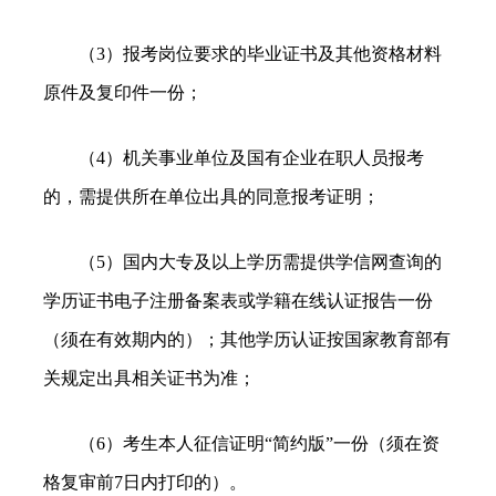
（3）报考岗位要求的毕业证书及其他资格材料
原件及复印件一份；
（4）机关事业单位及国有企业在职人员报考
的，需提供所在单位出具的同意报考证明；
（5）国内大专及以上学历需提供学信网查询的
学历证书电子注册备案表或学籍在线认证报告一份
（须在有效期内的）；其他学历认证按国家教育部有
关规定出具相关证书为准；
（6）考生本人征信证明“简约版”一份（须在资
格复审前7日内打印的）。