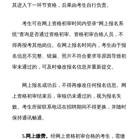
其进入下一环节资格，后果由考生自行负责。
考生可在网上资格初审时间内登录“网上报名系
统”查询是否通过资格初审。资格初审合格人员，不
得再报考其他岗位。在网上报名时间内，考生由于报
名信息不完整、错漏、照片不符合要求等原因导致初
审未通过的，可及时修改报名信息并重新提交。
网上报名成功后，不得再修改任何报名信息。网
上资格初审结束后，审核仍未通过的，视为报名失
败。考生所留联系电话在招聘期间不得更换，并随时
保持通讯畅通。
5.网上缴费。
经网上资格初审合格的考生，需缴