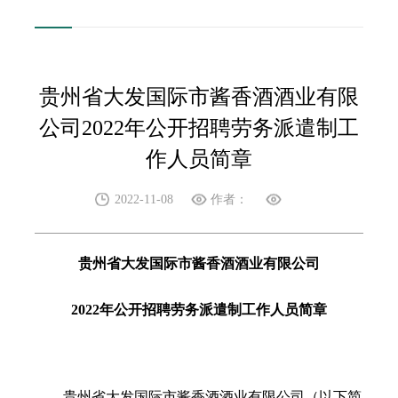
贵州省大发国际市酱香酒酒业有限
公司2022年公开招聘劳务派遣制工
作人员简章
2022-11-08
作者：
贵州省大发国际市酱香酒酒业有限公司
2022年公开招聘劳务派遣制工作人员简章
贵州省大发国际市酱香酒酒业有限公司（以下简