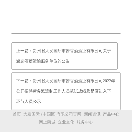
上一篇：贵州省大发国际市酱香酒酒业有限公司关于
遴选酒糟运输服务单位的公告
下一篇：贵州省大发国际市酱香酒酒业有限公司2022年
公开招聘劳务派遣制工作人员笔试成绩及是否进入下一
环节人员公示
首页
大发国际·(中国区)有限公司官网
新闻资讯
产品中心
网上商城
企业文化
服务中心