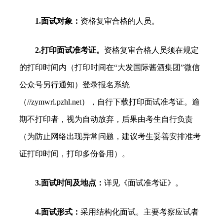
1.面试对象：
资格复审合格的人员。
2.打印面试准考证。
资格复审合格人员须在规定
的打印时间内（打印时间在“大发国际酱酒集团”微信
公众号另行通知）登录报名系统
（//zymwrl.pzhl.net），自行下载打印面试准考证。逾
期不打印者，视为自动放弃，后果由考生自行负责
（为防止网络出现异常问题，建议考生妥善安排准考
证打印时间，打印多份备用）。
3.面试时间及地点：
详见《面试准考证》。
4.面试形式：
采用结构化面试。主要考察应试者