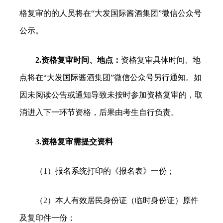
格复审的的人员将在“大发国际酱酒集团”微信公众号
公示。
2.资格复审时间、地点：
资格复审具体时间、地
点将在“大发国际酱酒集团”微信公众号另行通知。如
因未阅读公告或通知导致未按时参加资格复审的，取
消进入下一环节资格，后果由考生自行负责。
3.资格复审需提交资料
（1）报名系统打印的《报名表》一份；
（2）本人有效居民身份证（临时身份证）原件
及复印件一份；