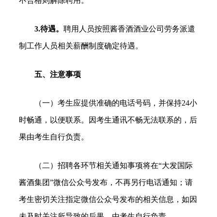
不合格则解除聘用。
3.待遇。
聘用人员按照酱香酒酒业公司劳务派遣
制工作人员相关薪酬制度确定待遇。
五、注意事项
（一）考生应提供准确的电话号码，并保持24小
时畅通，以便联系。因考生通讯不畅无法联系的，后
果由考生自行负责。
（二）招聘各环节相关通知事项将在“大发国际
酱酒集团”微信公众号发布，不再另行电话通知；请
考生密切关注指定微信公众号发布的相关信息，如因
未及时关注所导致的后果，由考生自行负责。