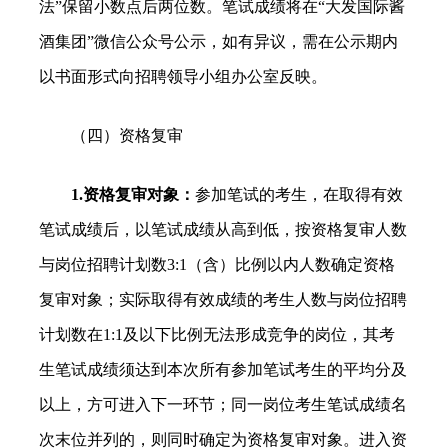
法”保留小数点后两位数。笔试成绩将在“大发国际酱
酒集团”微信公众号公示，如有异议，需在公示期内
以书面形式向招聘领导小组办公室反映。
（四）资格复审
1.资格复审对象：
参加笔试的考生，在取得有效
笔试成绩后，以笔试成绩从高到低，按资格复审人数
与岗位招聘计划数3:1（含）比例以内人数确定资格
复审对象；实际取得有效成绩的考生人数与岗位招聘
计划数在1:1及以下比例无法形成竞争的岗位，其考
生笔试成绩须达到本次所有参加笔试考生的平均分及
以上，方可进入下一环节；同一岗位考生笔试成绩名
次末位并列的，则同时确定为资格复审对象。进入资