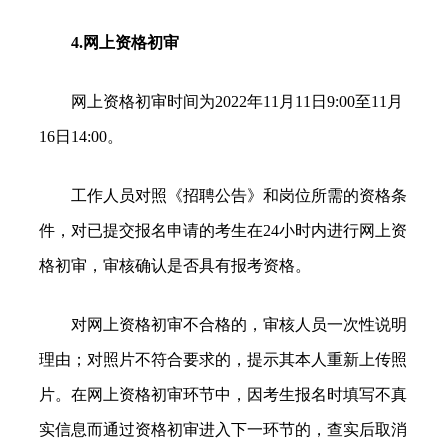
4.网上资格初审
网上资格初审时间为2022年11月11日9:00至11月
16日14:00。
工作人员对照《招聘公告》和岗位所需的资格条
件，对已提交报名申请的考生在24小时内进行网上资
格初审，审核确认是否具有报考资格。
对网上资格初审不合格的，审核人员一次性说明
理由；对照片不符合要求的，提示其本人重新上传照
片。在网上资格初审环节中，因考生报名时填写不真
实信息而通过资格初审进入下一环节的，查实后取消