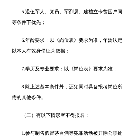
5.退伍军人、党员、军烈属、建档立卡贫困户同
等条件下优先；
6.年龄要求：以《岗位表》要求为准，年龄认定
以本人有效身份证为依据；
7.学历及专业要求：以《岗位表》要求为准；
8.除上述基本条件外，还须同时具备报考岗位所
需的其他条件。
（二）有以下情形者不得报名：
1.参与制售假冒茅台酒等犯罪活动被开除公职处