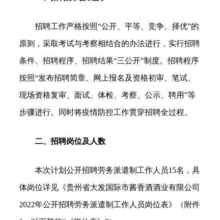
招聘工作严格按照“公开、平等、竞争、择优”的
原则，采取考试与考察相结合的办法进行，实行招聘
条件、招聘程序、招聘结果“三公开”制度。招聘程序
按照“发布招聘简章、网上报名及资格初审、笔试、
现场资格复审、面试、体检、考察、公示、聘用”等
步骤进行。同时将疫情防控工作贯穿招聘全过程。
二、招聘岗位及人数
本次计划公开招聘劳务派遣制工作人员15名，具
体岗位详见《贵州省大发国际市酱香酒酒业有限公司
2022年公开招聘劳务派遣制工作人员岗位表》（附件